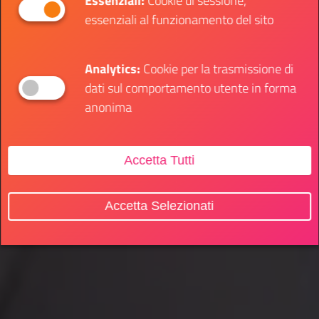
Essenziali:
Cookie di sessione,
essenziali al funzionamento del sito
Analytics:
Cookie per la trasmissione di
dati sul comportamento utente in forma
anonima
Accetta Tutti
Accetta Selezionati