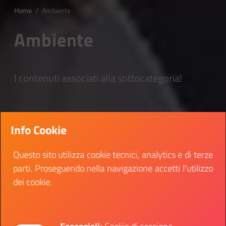
Home
/
Ambiente
Ambiente
I contenuti associati alla sottocategoria!
Info Cookie
Questo sito utilizza cookie tecnici, analytics e di terze
parti. Proseguendo nella navigazione accetti l’utilizzo
dei cookie.