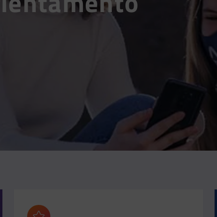
Orientamento