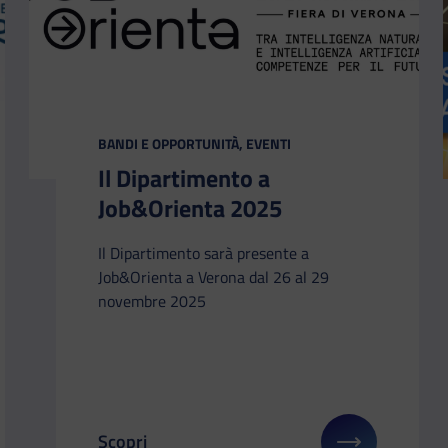
CATEGORIA:
BANDI E OPPORTUNITÀ, EVENTI
Il Dipartimento a
Job&Orienta 2025
Il Dipartimento sarà presente a
Job&Orienta a Verona dal 26 al 29
novembre 2025
Scopri