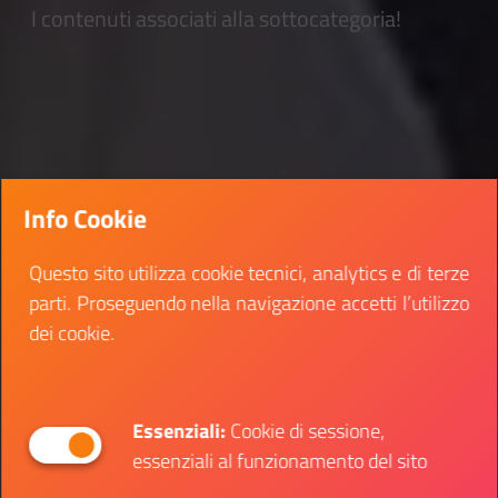
I contenuti associati alla sottocategoria!
Info Cookie
Questo sito utilizza cookie tecnici, analytics e di terze
parti. Proseguendo nella navigazione accetti l’utilizzo
dei cookie.
Essenziali:
Cookie di sessione,
essenziali al funzionamento del sito