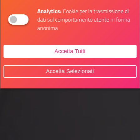
Analytics:
Cookie per la trasmissione di
dati sul comportamento utente in forma
anonima
Accetta Tutti
Accetta Selezionati