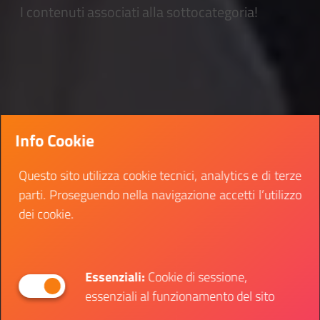
I contenuti associati alla sottocategoria!
Info Cookie
Questo sito utilizza cookie tecnici, analytics e di terze
parti. Proseguendo nella navigazione accetti l’utilizzo
dei cookie.
Essenziali:
Cookie di sessione,
essenziali al funzionamento del sito