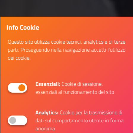
Info Cookie
Questo sito utilizza cookie tecnici, analytics e di terze
parti. Proseguendo nella navigazione accetti l’utilizzo
dei cookie.
Essenziali:
Cookie di sessione,
essenziali al funzionamento del sito
Analytics:
Cookie per la trasmissione di
dati sul comportamento utente in forma
anonima