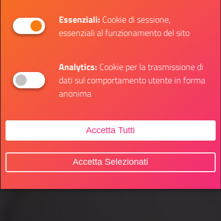
Essenziali:
Cookie di sessione,
essenziali al funzionamento del sito
Analytics:
Cookie per la trasmissione di
dati sul comportamento utente in forma
anonima
Accetta Tutti
Accetta Selezionati