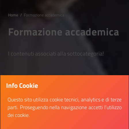
Home
/
Formazione accademica
Formazione accademica
I contenuti associati alla sottocategoria!
Info Cookie
Questo sito utilizza cookie tecnici, analytics e di terze
parti. Proseguendo nella navigazione accetti l’utilizzo
dei cookie.