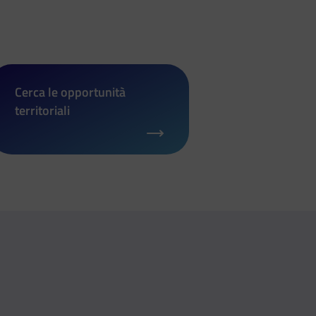
Cerca le opportunità
territoriali