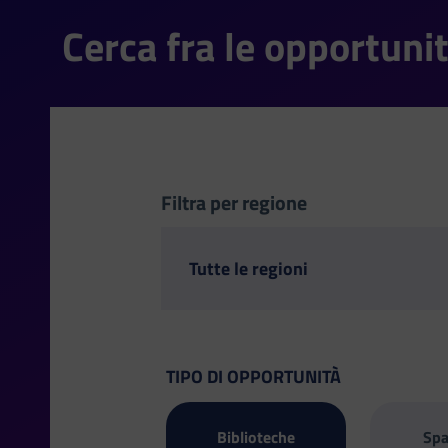
Cerca fra le opportuni
Filtra per regione
TIPO DI OPPORTUNITÀ
Biblioteche
Spa