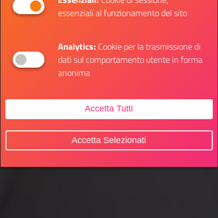
essenziali al funzionamento del sito
Analytics:
Cookie per la trasmissione di
dati sul comportamento utente in forma
anonima
Accetta Tutti
Accetta Selezionati