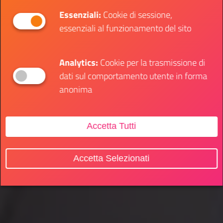
Essenziali:
Cookie di sessione,
essenziali al funzionamento del sito
Analytics:
Cookie per la trasmissione di
dati sul comportamento utente in forma
anonima
Accetta Tutti
Accetta Selezionati