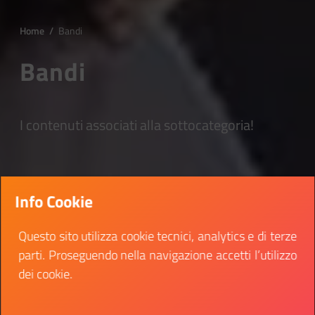
Home
/
Bandi
Bandi
I contenuti associati alla sottocategoria!
Info Cookie
Questo sito utilizza cookie tecnici, analytics e di terze
parti. Proseguendo nella navigazione accetti l’utilizzo
dei cookie.