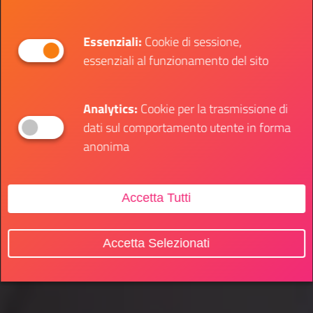
Essenziali:
Cookie di sessione,
essenziali al funzionamento del sito
Analytics:
Cookie per la trasmissione di
dati sul comportamento utente in forma
anonima
Accetta Tutti
Accetta Selezionati