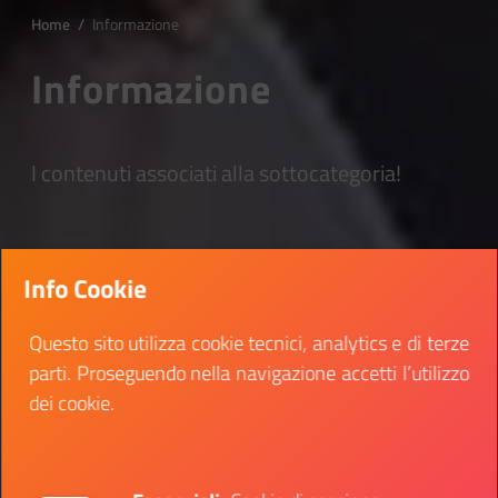
Home
/
Informazione
Informazione
I contenuti associati alla sottocategoria!
Info Cookie
Questo sito utilizza cookie tecnici, analytics e di terze
parti. Proseguendo nella navigazione accetti l’utilizzo
dei cookie.