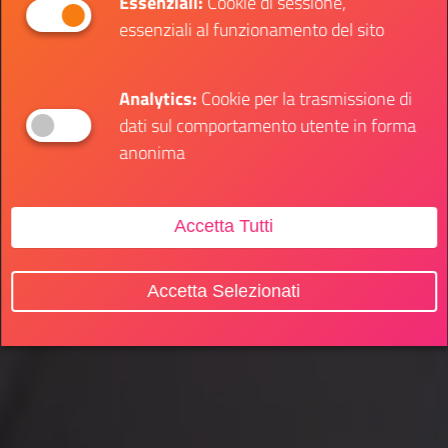
Essenziali:
Cookie di sessione,
essenziali al funzionamento del sito
Analytics:
Cookie per la trasmissione di
dati sul comportamento utente in forma
anonima
Accetta Tutti
Accetta Selezionati