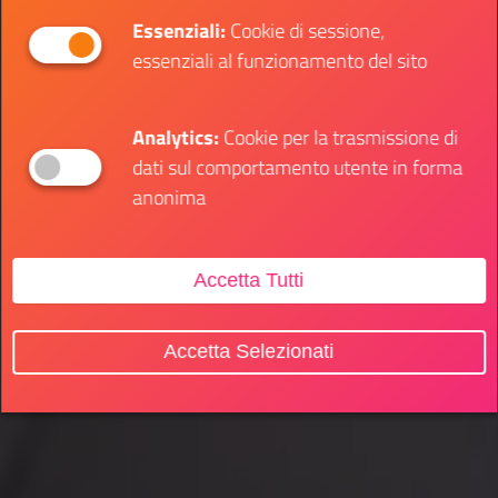
Essenziali:
Cookie di sessione,
essenziali al funzionamento del sito
Analytics:
Cookie per la trasmissione di
dati sul comportamento utente in forma
anonima
Accetta Tutti
Accetta Selezionati