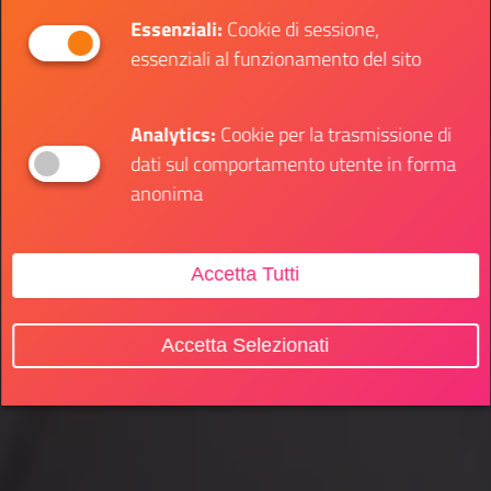
Essenziali:
Cookie di sessione,
essenziali al funzionamento del sito
Analytics:
Cookie per la trasmissione di
dati sul comportamento utente in forma
anonima
Accetta Tutti
Accetta Selezionati