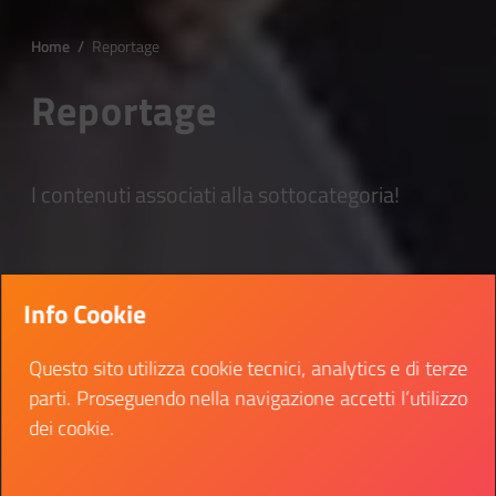
Home
/
Reportage
Reportage
I contenuti associati alla sottocategoria!
Info Cookie
Questo sito utilizza cookie tecnici, analytics e di terze
parti. Proseguendo nella navigazione accetti l’utilizzo
dei cookie.