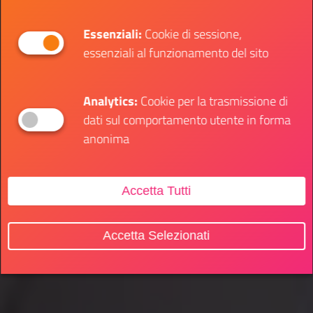
Essenziali:
Cookie di sessione,
essenziali al funzionamento del sito
Analytics:
Cookie per la trasmissione di
dati sul comportamento utente in forma
anonima
Accetta Tutti
Accetta Selezionati