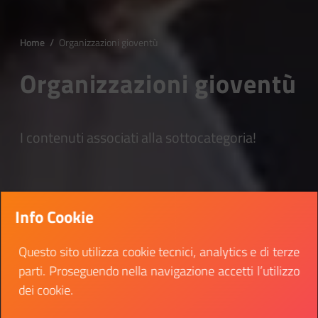
Home
/
Organizzazioni gioventù
Organizzazioni gioventù
I contenuti associati alla sottocategoria!
Info Cookie
Questo sito utilizza cookie tecnici, analytics e di terze
parti. Proseguendo nella navigazione accetti l’utilizzo
dei cookie.