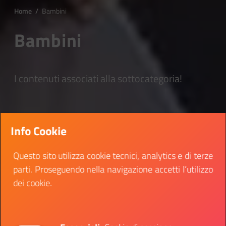
Home
/
Bambini
Bambini
I contenuti associati alla sottocategoria!
Info Cookie
Questo sito utilizza cookie tecnici, analytics e di terze
parti. Proseguendo nella navigazione accetti l’utilizzo
dei cookie.