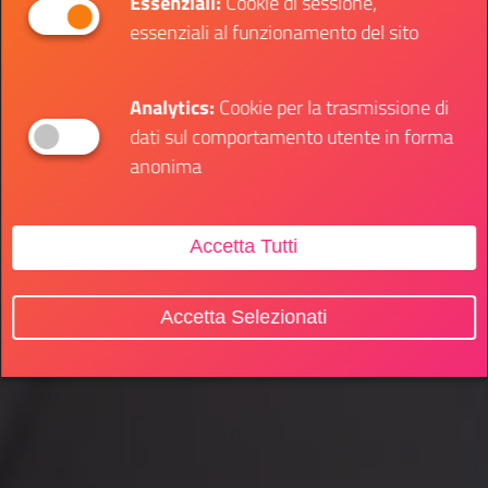
Essenziali:
Cookie di sessione,
essenziali al funzionamento del sito
Analytics:
Cookie per la trasmissione di
dati sul comportamento utente in forma
anonima
Accetta Tutti
Accetta Selezionati