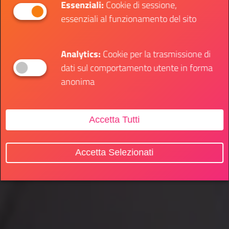
Essenziali:
Cookie di sessione,
essenziali al funzionamento del sito
Analytics:
Cookie per la trasmissione di
dati sul comportamento utente in forma
anonima
Accetta Tutti
Accetta Selezionati