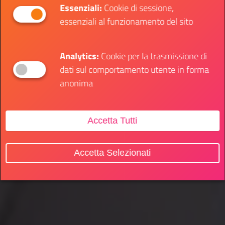
Essenziali:
Cookie di sessione,
essenziali al funzionamento del sito
Analytics:
Cookie per la trasmissione di
dati sul comportamento utente in forma
anonima
Accetta Tutti
Accetta Selezionati