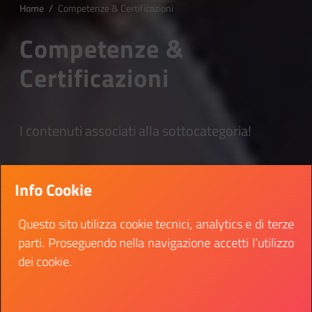
Home
/
Competenze & Certificazioni
Competenze &
Certificazioni
I contenuti associati alla sottocategoria!
Info Cookie
Questo sito utilizza cookie tecnici, analytics e di terze
parti. Proseguendo nella navigazione accetti l’utilizzo
dei cookie.