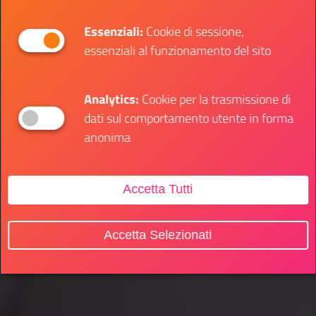
Essenziali:
Cookie di sessione,
essenziali al funzionamento del sito
Analytics:
Cookie per la trasmissione di
dati sul comportamento utente in forma
anonima
Accetta Tutti
Accetta Selezionati