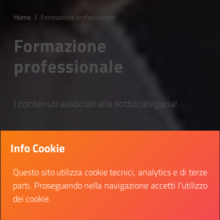
Home
/
Formazione professionale
Formazione
professionale
I contenuti associati alla sottocategoria!
Info Cookie
Questo sito utilizza cookie tecnici, analytics e di terze
parti. Proseguendo nella navigazione accetti l’utilizzo
dei cookie.