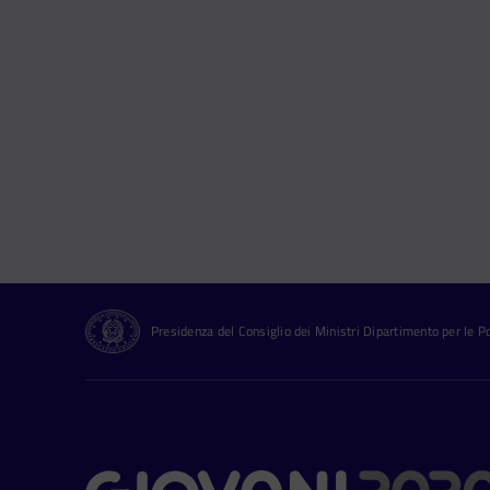
Presidenza del Consiglio dei Ministri Dipartimento per le Pol