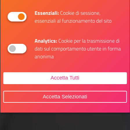
Essenziali:
Cookie di sessione,
essenziali al funzionamento del sito
Analytics:
Cookie per la trasmissione di
dati sul comportamento utente in forma
anonima
Accetta Tutti
Accetta Selezionati