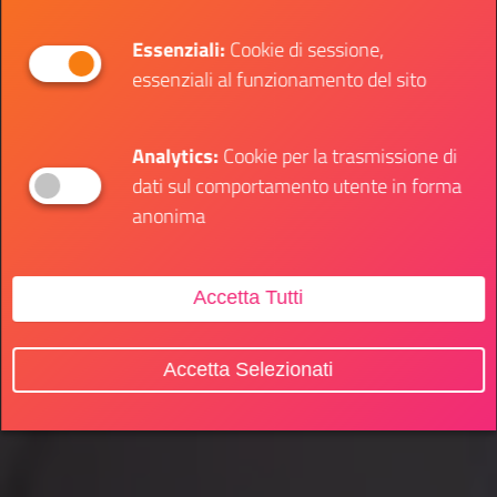
Essenziali:
Cookie di sessione,
essenziali al funzionamento del sito
Analytics:
Cookie per la trasmissione di
dati sul comportamento utente in forma
anonima
Accetta Tutti
Accetta Selezionati