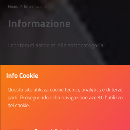
Home
/
Informazione
Informazione
I contenuti associati alla sottocategoria!
Info Cookie
Questo sito utilizza cookie tecnici, analytics e di terze
parti. Proseguendo nella navigazione accetti l’utilizzo
dei cookie.