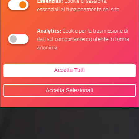
Essenziali:
Cookie di sessione,
essenziali al funzionamento del sito
Analytics:
Cookie per la trasmissione di
dati sul comportamento utente in forma
anonima
Accetta Tutti
Accetta Selezionati