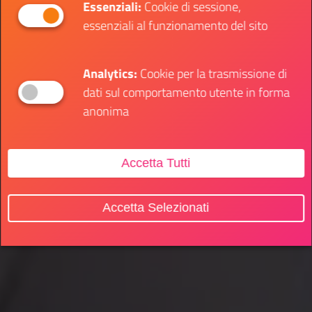
Essenziali:
Cookie di sessione,
essenziali al funzionamento del sito
Analytics:
Cookie per la trasmissione di
dati sul comportamento utente in forma
anonima
Accetta Tutti
Accetta Selezionati