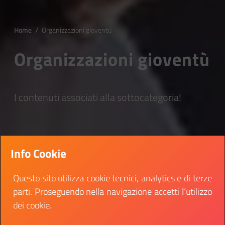
Home
/
Organizzazioni gioventù
Organizzazioni gioventù
I contenuti associati alla sottocategoria!
Info Cookie
Questo sito utilizza cookie tecnici, analytics e di terze
parti. Proseguendo nella navigazione accetti l’utilizzo
dei cookie.