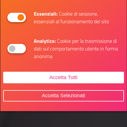
Essenziali:
Cookie di sessione,
essenziali al funzionamento del sito
Analytics:
Cookie per la trasmissione di
dati sul comportamento utente in forma
anonima
Accetta Tutti
Accetta Selezionati