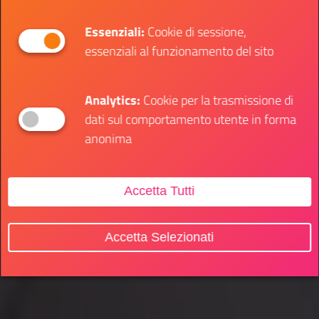
Essenziali:
Cookie di sessione,
essenziali al funzionamento del sito
Analytics:
Cookie per la trasmissione di
dati sul comportamento utente in forma
anonima
Accetta Tutti
Accetta Selezionati