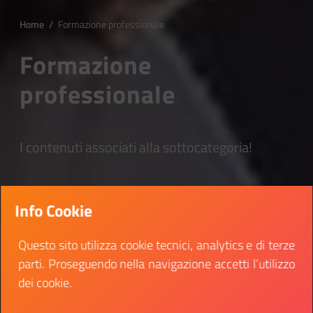
Home
/
Formazione professionale
Formazione
professionale
I contenuti associati alla sottocategoria!
Info Cookie
Questo sito utilizza cookie tecnici, analytics e di terze
parti. Proseguendo nella navigazione accetti l’utilizzo
dei cookie.