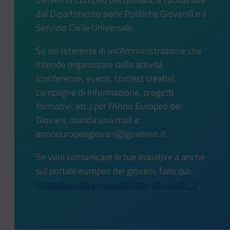
dal Dipartimento perle Politiche Giovanili e il
Servizio Civile Universale.
Se sei referente di un'Amministrazione che
intende organizzare delle attività
(conferenze, eventi, contest creativi,
campagne di informazione, progetti
formativi, etc.) per l'Anno Europeo dei
Giovani, manda una mail a:
annoeuropeogiovani@governo.it.
Se vuoi comunicare le tue iniziative a anche
sul portale europeo dei giovani, fallo qui:
https://europa.eu/youth/year-of-youth_it
.