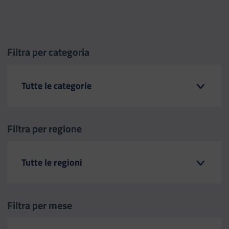
Filtra per categoria
Filtra per regione
Filtra per mese