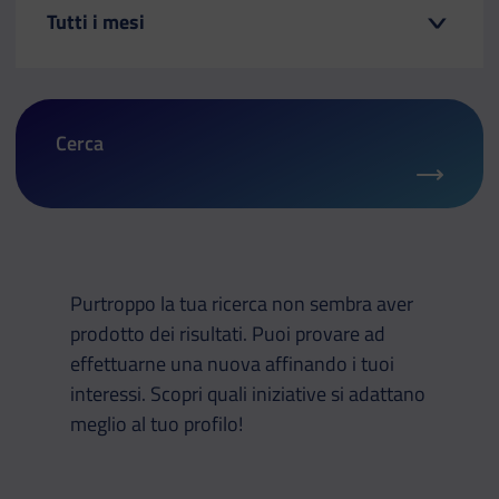
Cerca
Purtroppo la tua ricerca non sembra aver
prodotto dei risultati. Puoi provare ad
effettuarne una nuova affinando i tuoi
interessi. Scopri quali iniziative si adattano
meglio al tuo profilo!