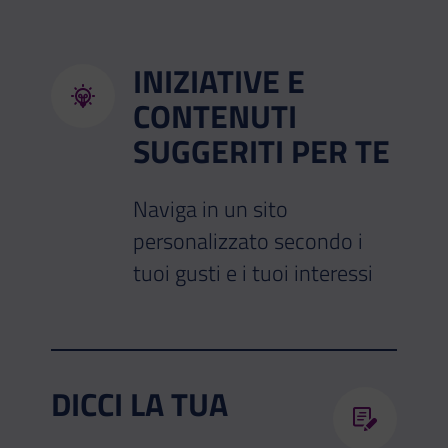
INIZIATIVE E
CONTENUTI
SUGGERITI PER TE
Naviga in un sito
personalizzato secondo i
tuoi gusti e i tuoi interessi
DICCI LA TUA