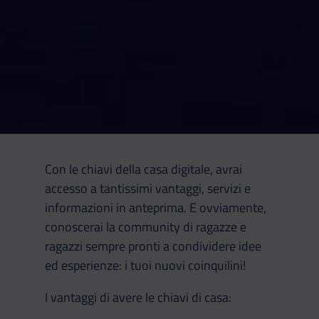
Con le chiavi della casa digitale, avrai
accesso a tantissimi vantaggi, servizi e
informazioni in anteprima. E ovviamente,
conoscerai la community di ragazze e
ragazzi sempre pronti a condividere idee
ed esperienze: i tuoi nuovi coinquilini!
I vantaggi di avere le chiavi di casa: