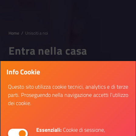
Home
/
Unisciti a noi
Entra nella casa
Info Cookie
Questo sito utilizza cookie tecnici, analytics e di terze
parti. Proseguendo nella navigazione accetti l’utilizzo
dei cookie.
Essenziali:
Cookie di sessione,