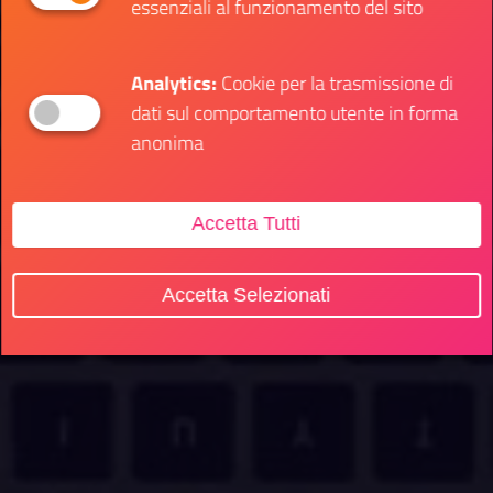
essenziali al funzionamento del sito
Analytics:
Cookie per la trasmissione di
dati sul comportamento utente in forma
anonima
Accetta Tutti
Accetta Selezionati