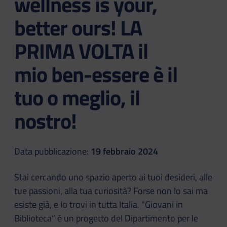
wellness is your,
better ours! LA
PRIMA VOLTA il
mio ben-essere è il
tuo o meglio, il
nostro!
Data pubblicazione:
19 febbraio 2024
Stai cercando uno spazio aperto ai tuoi desideri, alle
tue passioni, alla tua curiosità? Forse non lo sai ma
esiste già, e lo trovi in tutta Italia. "Giovani in
Biblioteca” è un progetto del Dipartimento per le