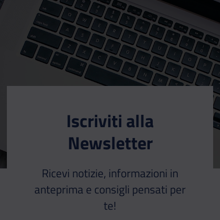
Iscriviti alla
Newsletter
Ricevi notizie, informazioni in
anteprima e consigli pensati per
te!