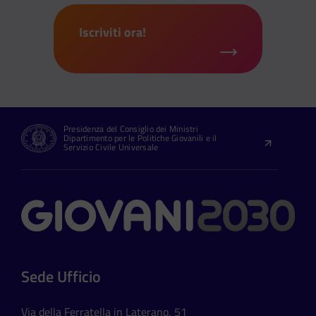
Iscriviti ora!
Presidenza del Consiglio dei Ministri
Dipartimento per le Politiche Giovanili e il
Servizio Civile Universale
Contatti
Sede Ufficio
Via della Ferratella in Laterano, 51