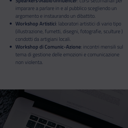
Spearkers\Radio\Influencer
: corsi settimanali per
imparare a parlare in e al pubblico scegliendo un
argomento e instaurando un dibattito.
Workshop Artistici
: laboratori artistici di vario tipo
(illustrazione, fumetti, disegni, fotografie, sculture )
condotti da artigiani locali.
Workshop di Comunic-Azione
: incontri mensili sul
tema di gestione delle emozioni e comunicazione
non violenta.