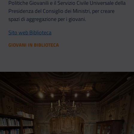
Politiche Giovanili e il Servizio Civile Universale della
Presidenza del Consiglio dei Ministri, per creare
spazi di aggregazione per i giovani.
Sito web Biblioteca
GIOVANI IN BIBLIOTECA