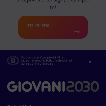
te!
Iscriviti ora!
Presidenza del Consiglio dei Ministri
Dipartimento per le Politiche Giovanili e il
Servizio Civile Universale
Contatti