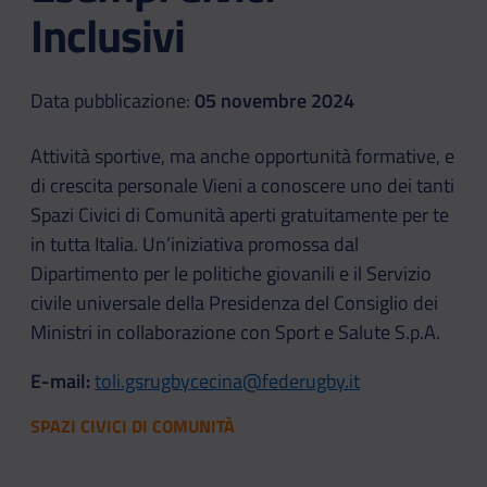
Inclusivi
Data pubblicazione:
05 novembre 2024
Attività sportive, ma anche opportunità formative, e
di crescita personale Vieni a conoscere uno dei tanti
Spazi Civici di Comunità aperti gratuitamente per te
in tutta Italia. Un’iniziativa promossa dal
Dipartimento per le politiche giovanili e il Servizio
civile universale della Presidenza del Consiglio dei
Ministri in collaborazione con Sport e Salute S.p.A.
E-mail:
toli.gsrugbycecina@federugby.it
SPAZI CIVICI DI COMUNITÀ