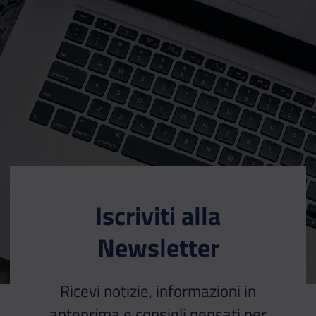
Iscriviti alla
Newsletter
Ricevi notizie, informazioni in
anteprima e consigli pensati per