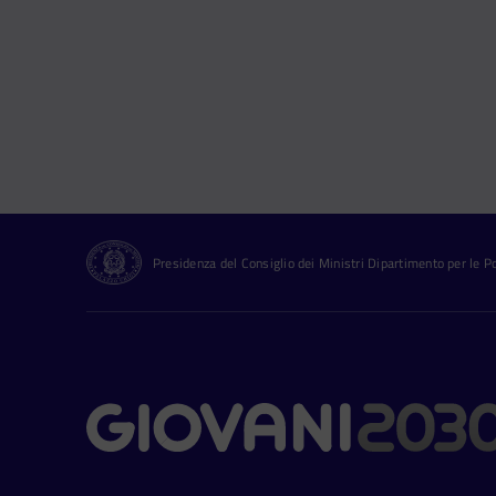
Presidenza del Consiglio dei Ministri Dipartimento per le Pol
Contatti