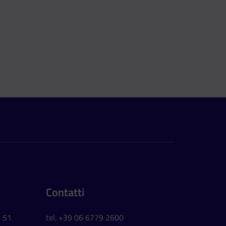
Contatti
, 51
tel. +39 06 6779 2600