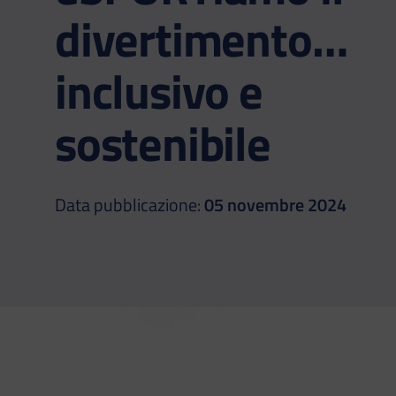
divertimento…
inclusivo e
sostenibile
Data pubblicazione:
05 novembre 2024