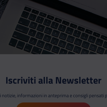
Iscriviti alla Newsletter
i notizie, informazioni in anteprima e consigli pensati p