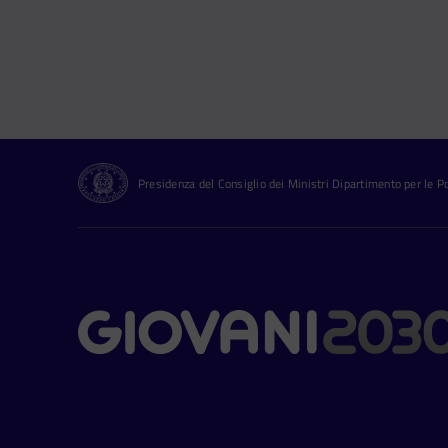
Presidenza del Consiglio dei Ministri Dipartimento per le Pol
Contatti