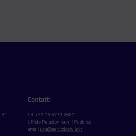
Contatti
, 51
tel. +39 06 6779 2600
Ufficio Relazioni con il Pubblico
email
urp@serviziocivile.it