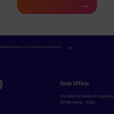
itiche Giovanili e il Servizio Civile Universale
Sede Ufficio
Via della Ferratella in Laterano
00184 Roma - Italia