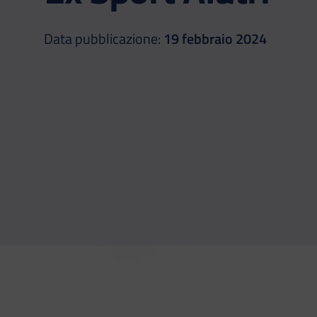
Data pubblicazione:
19 febbraio 2024