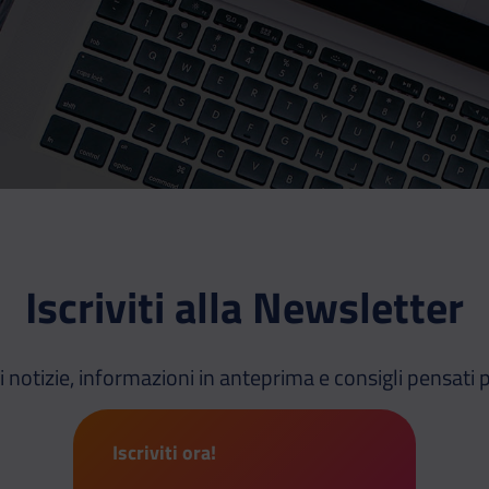
Iscriviti alla Newsletter
i notizie, informazioni in anteprima e consigli pensati p
Iscriviti ora!