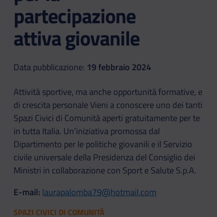
partecipazione
attiva giovanile
Data pubblicazione:
19 febbraio 2024
Attività sportive, ma anche opportunità formative, e
di crescita personale Vieni a conoscere uno dei tanti
Spazi Civici di Comunità aperti gratuitamente per te
in tutta Italia. Un’iniziativa promossa dal
Dipartimento per le politiche giovanili e il Servizio
civile universale della Presidenza del Consiglio dei
Ministri in collaborazione con Sport e Salute S.p.A.
E-mail:
laurapalomba79@hotmail.com
SPAZI CIVICI DI COMUNITÀ