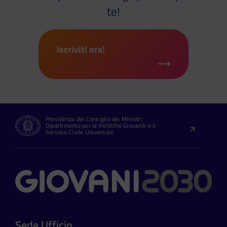
te!
Iscriviti ora!
Presidenza del Consiglio dei Ministri
Dipartimento per le Politiche Giovanili e il
Servizio Civile Universale
Contatti
Sede Ufficio