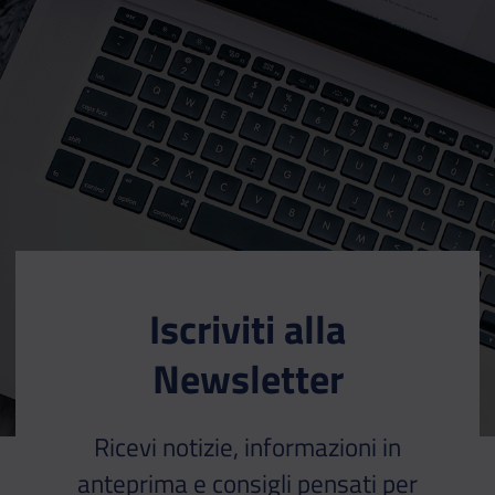
Iscriviti alla
Newsletter
Ricevi notizie, informazioni in
anteprima e consigli pensati per