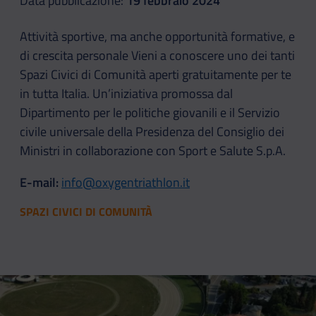
Data pubblicazione:
19 febbraio 2024
Attività sportive, ma anche opportunità formative, e
di crescita personale Vieni a conoscere uno dei tanti
Spazi Civici di Comunità aperti gratuitamente per te
in tutta Italia. Un’iniziativa promossa dal
Dipartimento per le politiche giovanili e il Servizio
civile universale della Presidenza del Consiglio dei
Ministri in collaborazione con Sport e Salute S.p.A.
E-mail:
info@oxygentriathlon.it
SPAZI CIVICI DI COMUNITÀ