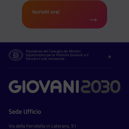
Iscriviti ora!
Presidenza del Consiglio dei Ministri
Dipartimento per le Politiche Giovanili e il
Servizio Civile Universale
Contatti
Sede Ufficio
Via della Ferratella in Laterano, 51