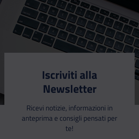
Iscriviti alla
Newsletter
Ricevi notizie, informazioni in
anteprima e consigli pensati per
te!