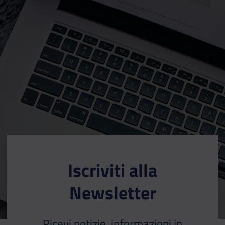
Iscriviti alla
Newsletter
Ricevi notizie, informazioni in