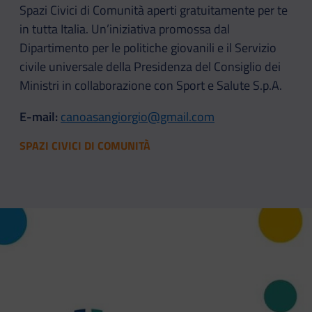
Spazi Civici di Comunità aperti gratuitamente per te
in tutta Italia. Un’iniziativa promossa dal
Dipartimento per le politiche giovanili e il Servizio
civile universale della Presidenza del Consiglio dei
Ministri in collaborazione con Sport e Salute S.p.A.
E-mail:
canoasangiorgio@gmail.com
SPAZI CIVICI DI COMUNITÀ