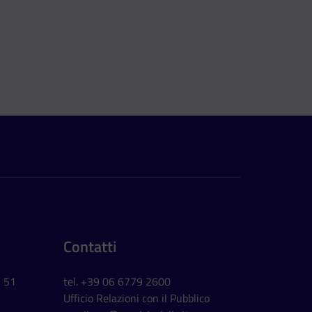
Contatti
, 51
tel. +39 06 6779 2600
Ufficio Relazioni con il Pubblico