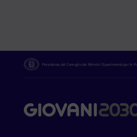
Presidenza del Consiglio dei Ministri Dipartimento per le Pol
Contatti