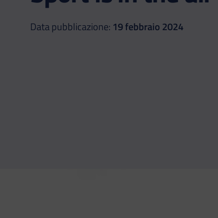
Data pubblicazione:
19 febbraio 2024