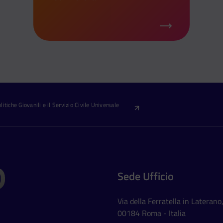
itiche Giovanili e il Servizio Civile Universale
Sede Ufficio
Via della Ferratella in Laterano
00184 Roma - Italia