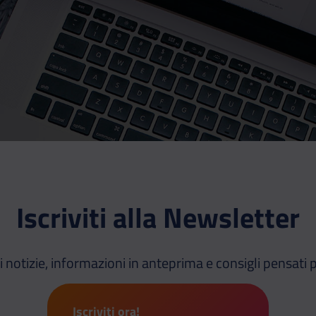
Iscriviti alla Newsletter
i notizie, informazioni in anteprima e consigli pensati p
Iscriviti ora!