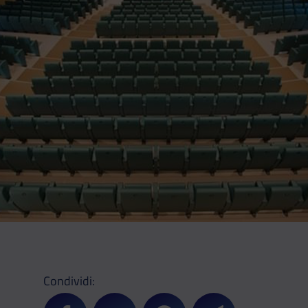
Condividi: