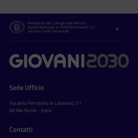
Presidenza del Consiglio dei Ministri
Dipartimento per le Politiche Giovanili e il
Servizio Civile Universale
Contatti
Sede Ufficio
Via della Ferratella in Laterano, 51
00184 Roma - Italia
Contatti