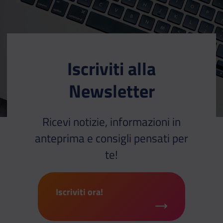
Iscriviti alla
Newsletter
Ricevi notizie, informazioni in
anteprima e consigli pensati per
te!
Iscriviti ora!