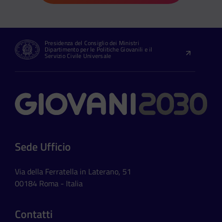
Presidenza del Consiglio dei Ministri
Dipartimento per le Politiche Giovanili e il
Servizio Civile Universale
Contatti
Sede Ufficio
Via della Ferratella in Laterano, 51
00184 Roma - Italia
Contatti