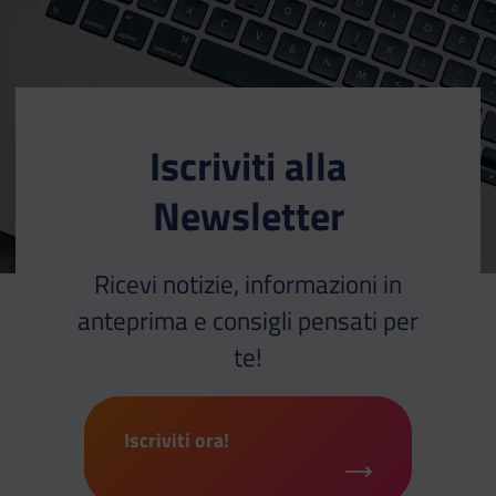
Iscriviti alla
Newsletter
Ricevi notizie, informazioni in
anteprima e consigli pensati per
te!
Iscriviti ora!