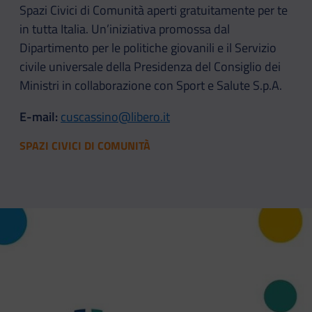
Spazi Civici di Comunità aperti gratuitamente per te
in tutta Italia. Un’iniziativa promossa dal
Dipartimento per le politiche giovanili e il Servizio
civile universale della Presidenza del Consiglio dei
Ministri in collaborazione con Sport e Salute S.p.A.
E-mail:
cuscassino@libero.it
SPAZI CIVICI DI COMUNITÀ