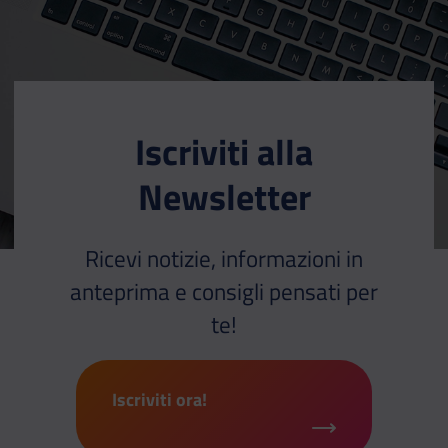
Iscriviti alla
Newsletter
Ricevi notizie, informazioni in
anteprima e consigli pensati per
te!
Iscriviti ora!