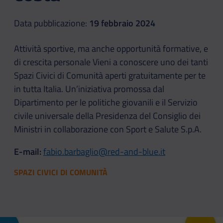
Data pubblicazione:
19 febbraio 2024
Attività sportive, ma anche opportunità formative, e
di crescita personale Vieni a conoscere uno dei tanti
Spazi Civici di Comunità aperti gratuitamente per te
in tutta Italia. Un’iniziativa promossa dal
Dipartimento per le politiche giovanili e il Servizio
civile universale della Presidenza del Consiglio dei
Ministri in collaborazione con Sport e Salute S.p.A.
E-mail:
fabio.barbaglio@red-and-blue.it
SPAZI CIVICI DI COMUNITÀ