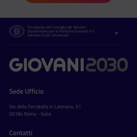
Presidenza del Consiglio dei Ministri
Dipartimento per le Politiche Giovanili e il
Servizio Civile Universale
Contatti
Sede Ufficio
Via della Ferratella in Laterano, 51
00184 Roma - Italia
Contatti