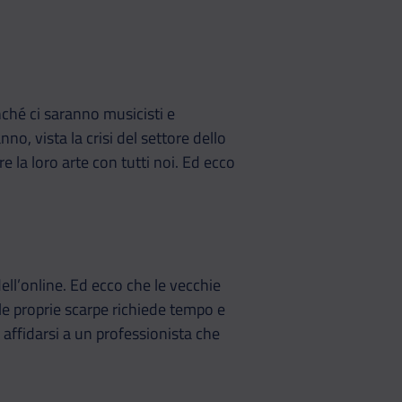
nché ci saranno musicisti e
, vista la crisi del settore dello
 la loro arte con tutti noi. Ed ecco
ll’online. Ed ecco che le vecchie
e proprie scarpe richiede tempo e
affidarsi a un professionista che