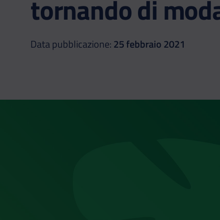
tornando di mod
Data pubblicazione:
25 febbraio 2021