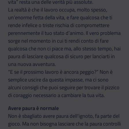
vita” resta una delle verità più assolute.
La realtà è che il lavoro occupa, molto spesso,
un’enorme fetta della vita, e fare qualcosa che ti
rende infelice o triste rischia di compromettere
perennemente il tuo stato d’animo. Il vero problema
sorge nel momento in cui ti rendi conto di fare
qualcosa che non ci piace ma, allo stesso tempo, hai
paura di lasciare qualcosa di sicuro per lanciarti in
una nuova avventura.
“E se il prossimo lavoro è ancora peggio?” Non è
semplice uscire da questa impasse, ma ci sono
alcuni consigli che puoi seguire per trovare il pizzico
di coraggio necessario a cambiare la tua vita.
Avere paura è normale
Non è sbagliato avere paura dell'ignoto, fa parte del
gioco. Ma non bisogna lasciare che la paura controlli