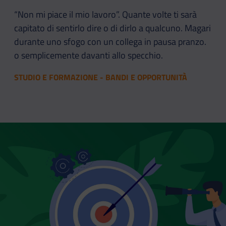
“Non mi piace il mio lavoro”. Quante volte ti sarà
capitato di sentirlo dire o di dirlo a qualcuno. Magari
durante uno sfogo con un collega in pausa pranzo.
o semplicemente davanti allo specchio.
STUDIO E FORMAZIONE - BANDI E OPPORTUNITÀ