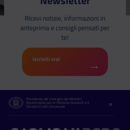
Newsletter
Ricevi notizie, informazioni in
anteprima e consigli pensati per
te!
Iscriviti ora!
Presidenza del Consiglio dei Ministri
Dipartimento per le Politiche Giovanili e il
Servizio Civile Universale