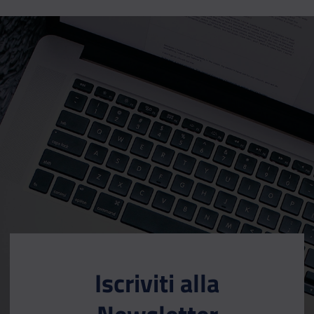
Iscriviti alla