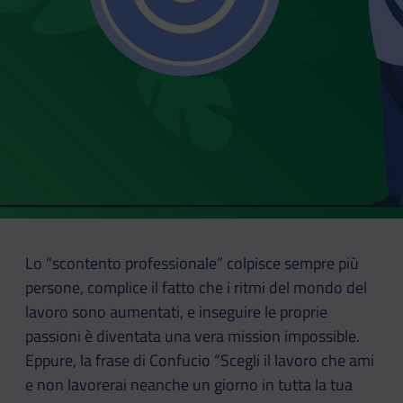
Lo “scontento professionale” colpisce sempre più
persone, complice il fatto che i ritmi del mondo del
lavoro sono aumentati, e inseguire le proprie
passioni è diventata una vera mission impossible.
Eppure, la frase di Confucio “Scegli il lavoro che ami
e non lavorerai neanche un giorno in tutta la tua