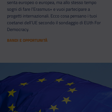
senta europeo o europea, ma allo stesso tempo
sogni di fare l’Erasmus+ e vuoi partecipare a
progetti internazionali. Ecco cosa pensano i tuoi
coetanei dell’UE secondo il sondaggio di EUth For
Democracy.
BANDI E OPPORTUNITÀ