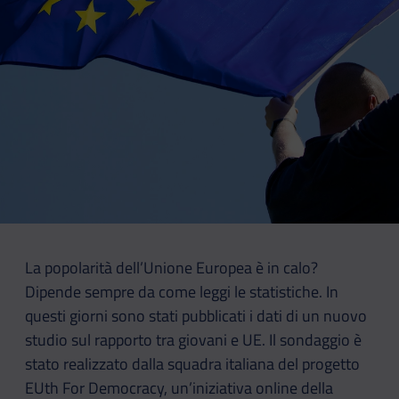
La popolarità dell’Unione Europea è in calo?
Dipende sempre da come leggi le statistiche. In
questi giorni sono stati pubblicati i dati di un nuovo
studio sul rapporto tra giovani e UE. Il sondaggio è
stato realizzato dalla squadra italiana del progetto
EUth For Democracy, un’iniziativa online della