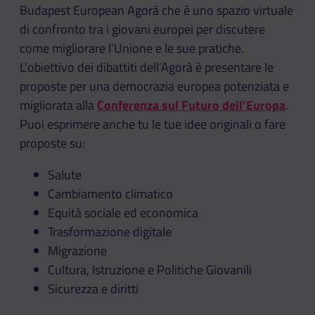
Budapest European Agorà che è uno spazio virtuale
di confronto tra i giovani europei per discutere
come migliorare l’Unione e le sue pratiche.
L’obiettivo dei dibattiti dell’Agorà è presentare le
proposte per una democrazia europea potenziata e
migliorata alla
Conferenza sul Futuro dell’Europa
.
Puoi esprimere anche tu le tue idee originali o fare
proposte su:
Salute
Cambiamento climatico
Equità sociale ed economica
Trasformazione digitale
Migrazione
Cultura, Istruzione e Politiche Giovanili
Sicurezza e diritti