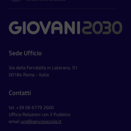
Contatti
Sede Ufficio
Via della Ferratella in Laterano, 51
00184 Roma - Italia
Contatti
tel. +39 06 6779 2600
Ufficio Relazioni con il Pubblico
email
urp@serviziocivile.it