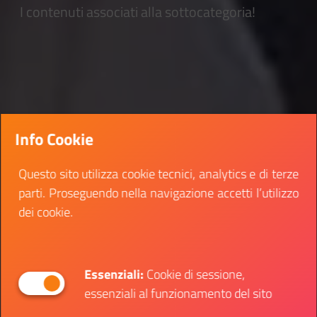
I contenuti associati alla sottocategoria!
Info Cookie
Questo sito utilizza cookie tecnici, analytics e di terze
parti. Proseguendo nella navigazione accetti l’utilizzo
dei cookie.
Essenziali:
Cookie di sessione,
essenziali al funzionamento del sito