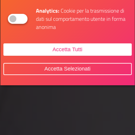
Analytics:
Cookie per la trasmissione di
dati sul comportamento utente in forma
anonima
Accetta Tutti
Accetta Selezionati