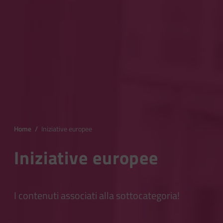
Home
/
Iniziative europee
Iniziative europee
I contenuti associati alla sottocategoria!