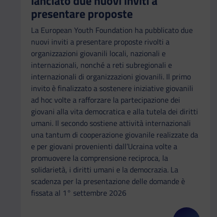
lanciato due nuovi inviti a
presentare proposte
La European Youth Foundation ha pubblicato due
nuovi inviti a presentare proposte rivolti a
organizzazioni giovanili locali, nazionali e
internazionali, nonché a reti subregionali e
internazionali di organizzazioni giovanili. Il primo
invito è finalizzato a sostenere iniziative giovanili
ad hoc volte a rafforzare la partecipazione dei
giovani alla vita democratica e alla tutela dei diritti
umani. Il secondo sostiene attività internazionali
una tantum di cooperazione giovanile realizzate da
e per giovani provenienti dall’Ucraina volte a
promuovere la comprensione reciproca, la
solidarietà, i diritti umani e la democrazia. La
scadenza per la presentazione delle domande è
fissata al 1° settembre 2026