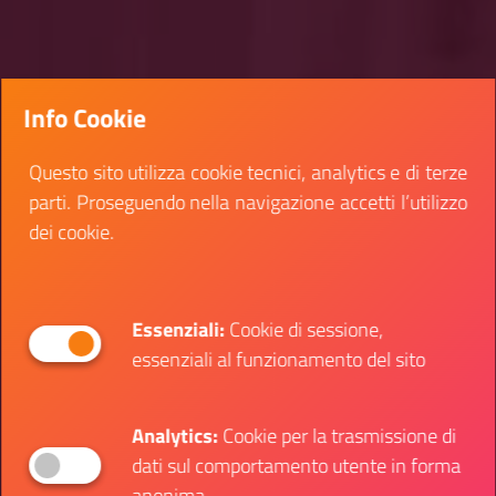
Info Cookie
Questo sito utilizza cookie tecnici, analytics e di terze
parti. Proseguendo nella navigazione accetti l’utilizzo
dei cookie.
Essenziali:
Cookie di sessione,
essenziali al funzionamento del sito
Analytics:
Cookie per la trasmissione di
dati sul comportamento utente in forma
anonima