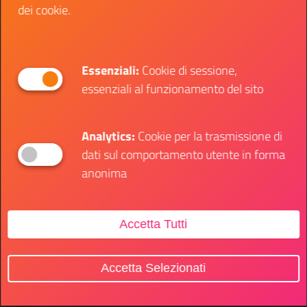
dei cookie.
Essenziali:
Cookie di sessione,
essenziali al funzionamento del sito
Analytics:
Cookie per la trasmissione di
dati sul comportamento utente in forma
anonima
Accetta Tutti
Accetta Selezionati