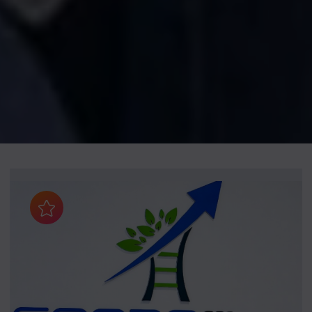
Aggiungi ai preferiti