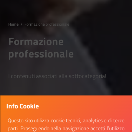
Home
/
Formazione professionale
Formazione
professionale
I contenuti associati alla sottocategoria!
Info Cookie
Questo sito utilizza cookie tecnici, analytics e di terze
parti. Proseguendo nella navigazione accetti l’utilizzo