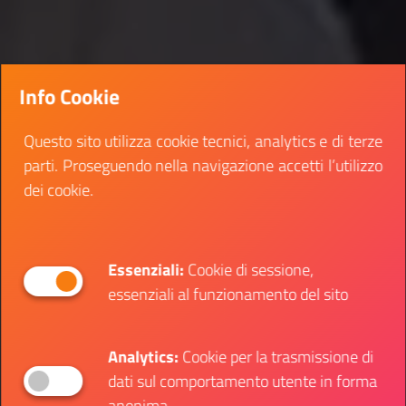
Info Cookie
Questo sito utilizza cookie tecnici, analytics e di terze
parti. Proseguendo nella navigazione accetti l’utilizzo
dei cookie.
Essenziali:
Cookie di sessione,
essenziali al funzionamento del sito
Analytics:
Cookie per la trasmissione di
dati sul comportamento utente in forma
anonima