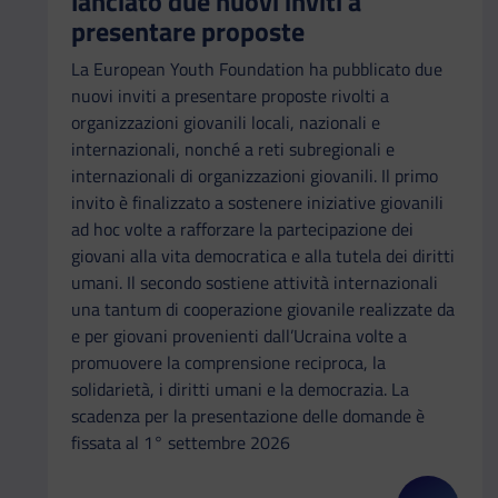
lanciato due nuovi inviti a
presentare proposte
La European Youth Foundation ha pubblicato due
nuovi inviti a presentare proposte rivolti a
organizzazioni giovanili locali, nazionali e
internazionali, nonché a reti subregionali e
internazionali di organizzazioni giovanili. Il primo
invito è finalizzato a sostenere iniziative giovanili
ad hoc volte a rafforzare la partecipazione dei
giovani alla vita democratica e alla tutela dei diritti
umani. Il secondo sostiene attività internazionali
una tantum di cooperazione giovanile realizzate da
e per giovani provenienti dall’Ucraina volte a
promuovere la comprensione reciproca, la
solidarietà, i diritti umani e la democrazia. La
scadenza per la presentazione delle domande è
fissata al 1° settembre 2026