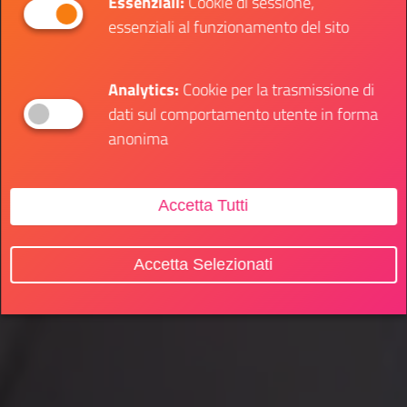
Essenziali:
Cookie di sessione,
essenziali al funzionamento del sito
Analytics:
Cookie per la trasmissione di
dati sul comportamento utente in forma
anonima
Accetta Tutti
Accetta Selezionati