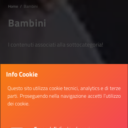
Home
/
Bambini
Bambini
I contenuti associati alla sottocategoria!
Info Cookie
Questo sito utilizza cookie tecnici, analytics e di terze
parti. Proseguendo nella navigazione accetti l’utilizzo
dei cookie.