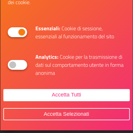
dei cookie.
Essenziali:
Cookie di sessione,
essenziali al funzionamento del sito
Analytics:
Cookie per la trasmissione di
dati sul comportamento utente in forma
anonima
Accetta Tutti
Accetta Selezionati