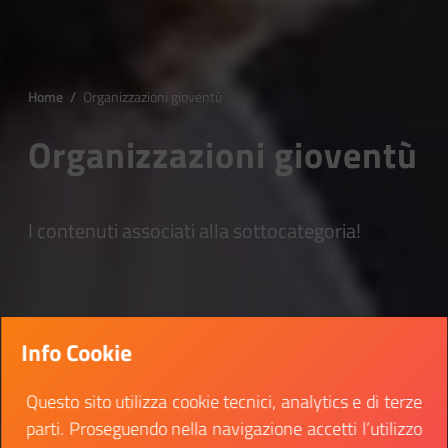
Home
/
Organizzazioni gioventù
Organizzazioni gioventù
I contenuti associati alla sottocategoria!
Info Cookie
Questo sito utilizza cookie tecnici, analytics e di terze
parti. Proseguendo nella navigazione accetti l’utilizzo