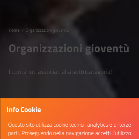
Home
/
Organizzazioni gioventù
Organizzazioni gioventù
I contenuti associati alla sottocategoria!
Info Cookie
Questo sito utilizza cookie tecnici, analytics e di terze
parti. Proseguendo nella navigazione accetti l’utilizzo