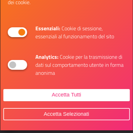
dei cookie.
Essenziali:
Cookie di sessione,
essenziali al funzionamento del sito
Analytics:
Cookie per la trasmissione di
dati sul comportamento utente in forma
anonima
Accetta Tutti
Accetta Selezionati