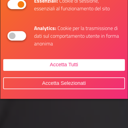
Essenziali:
Cookie di sessione,
essenziali al funzionamento del sito
Analytics:
Cookie per la trasmissione di
dati sul comportamento utente in forma
anonima
Accetta Tutti
Accetta Selezionati