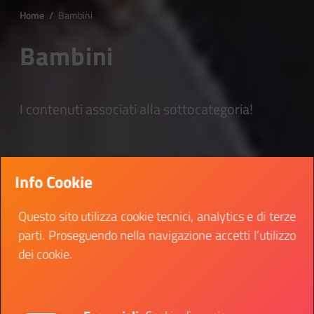
Home
/
Bambini
Bambini
I contenuti associati alla sottocategoria!
Info Cookie
Questo sito utilizza cookie tecnici, analytics e di terze
parti. Proseguendo nella navigazione accetti l’utilizzo
dei cookie.