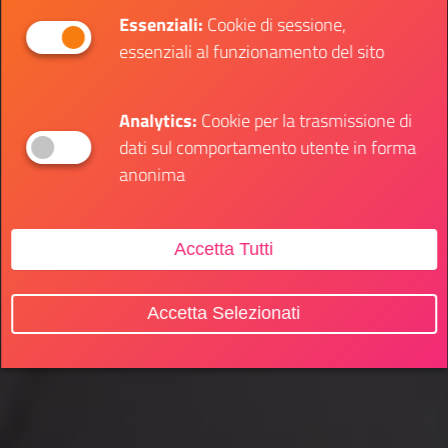
Essenziali:
Cookie di sessione,
essenziali al funzionamento del sito
Analytics:
Cookie per la trasmissione di
dati sul comportamento utente in forma
anonima
Accetta Tutti
Accetta Selezionati