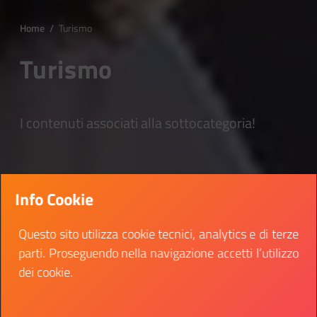
Home
/
Turismo
Turismo
I contenuti associati alla sottocategoria!
Info Cookie
Questo sito utilizza cookie tecnici, analytics e di terze
parti. Proseguendo nella navigazione accetti l’utilizzo
dei cookie.